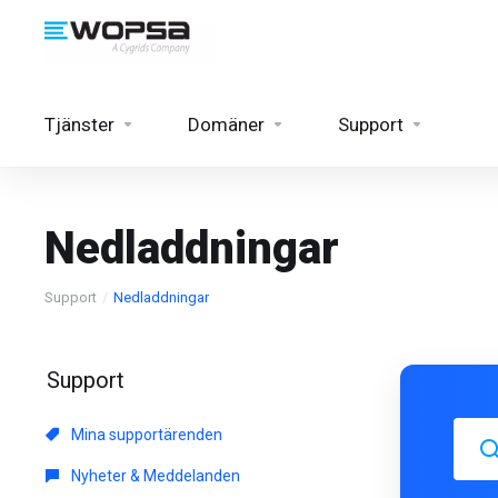
Tjänster
Domäner
Support
Nedladdningar
Support
Nedladdningar
Support
Mina supportärenden
Nyheter & Meddelanden