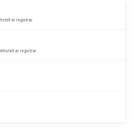
tell är registrar
hotell är registrar