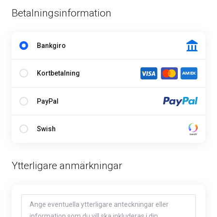
Betalningsinformation
Bankgiro
Kortbetalning
PayPal
Swish
Ytterligare anmärkningar