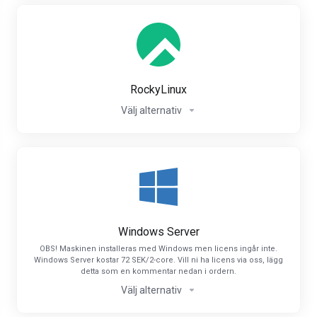
RockyLinux
Välj alternativ
Windows Server
OBS! Maskinen installeras med Windows men licens ingår inte.
Windows Server kostar 72 SEK/2-core. Vill ni ha licens via oss, lägg
detta som en kommentar nedan i ordern.
Välj alternativ