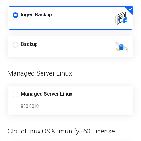
Ingen Backup
Backup
Managed Server Linux
Managed Server Linux
850.00 Kr
CloudLinux OS & Imunify360 License