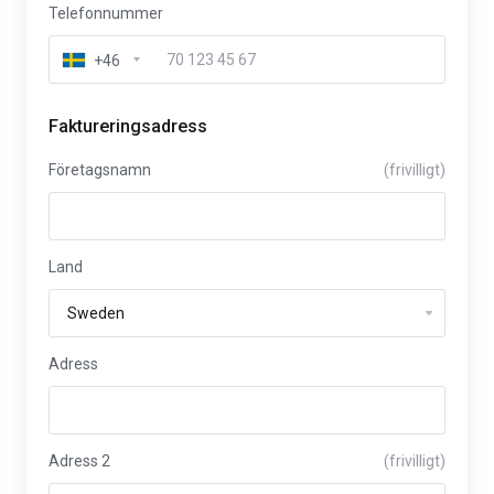
Telefonnummer
+46
Faktureringsadress
Företagsnamn
(frivilligt)
Land
Adress
Adress 2
(frivilligt)