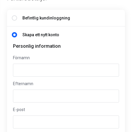
Befintlig kundinloggning
Skapa ett nytt konto
Personlig information
Förnamn
Efternamn
E-post