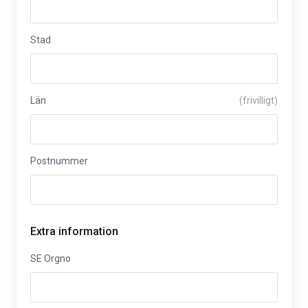
Stad
Län
(frivilligt)
Postnummer
Extra information
SE Orgno