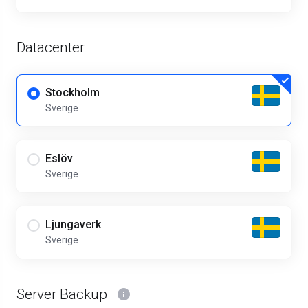
Datacenter
Stockholm
Sverige
Eslöv
Sverige
Ljungaverk
Sverige
Server Backup