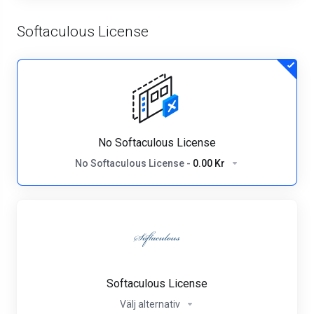
Softaculous License
No Softaculous License
No Softaculous License
-
0.00 Kr
Softaculous License
Välj alternativ