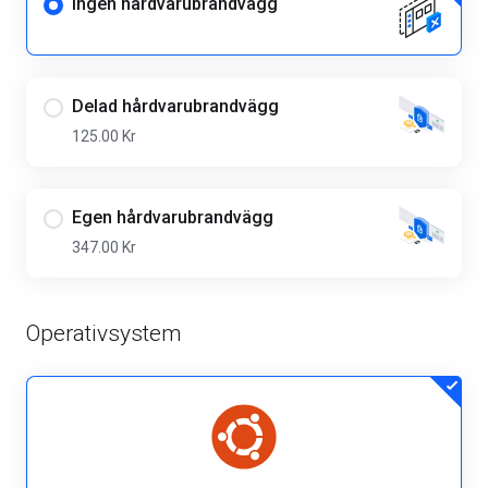
Ingen hårdvarubrandvägg
Delad hårdvarubrandvägg
125.00 Kr
Egen hårdvarubrandvägg
347.00 Kr
Operativsystem