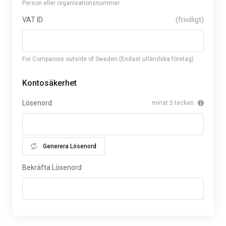
Person eller organisationsnummer
VAT ID
(frivilligt)
For Companies outside of Sweden (Endast utländska företag)
Kontosäkerhet
Lösenord
minst 5 tecken
Generera Lösenord
Bekräfta Lösenord