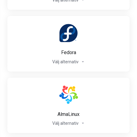
Välj alternativ
Fedora
Välj alternativ
AlmaLinux
Välj alternativ