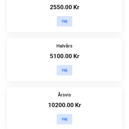
2550.00 Kr
Välj
Halvårs
5100.00 Kr
Välj
Årsvis
10200.00 Kr
Välj