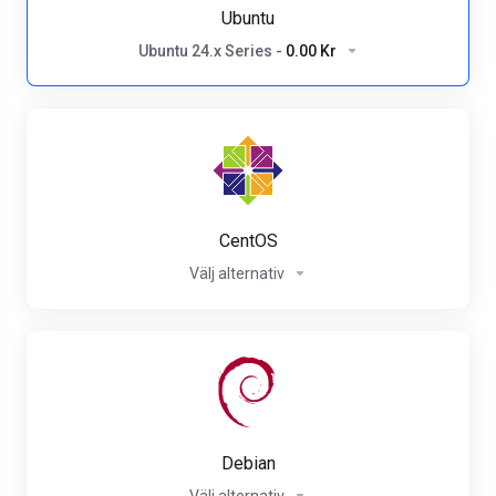
Ubuntu
Ubuntu 24.x Series
-
0.00 Kr
CentOS
Välj alternativ
Debian