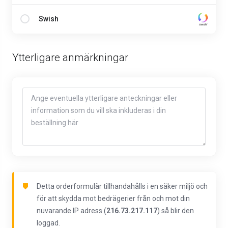
Swish
Ytterligare anmärkningar
Detta orderformulär tillhandahålls i en säker miljö och
för att skydda mot bedrägerier från och mot din
nuvarande IP adress (
216.73.217.117
) så blir den
loggad.