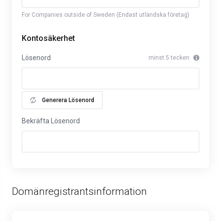
For Companies outside of Sweden (Endast utländska företag)
Kontosäkerhet
Lösenord
minst 5 tecken
Generera Lösenord
Bekräfta Lösenord
Domänregistrantsinformation