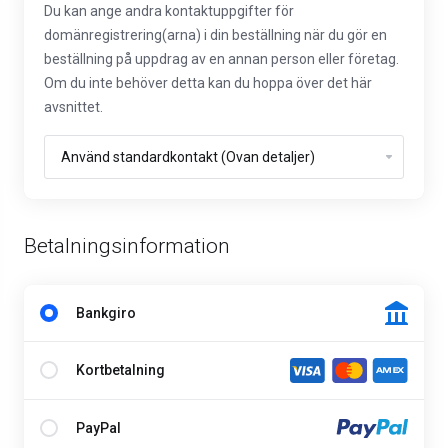
Du kan ange andra kontaktuppgifter för
domänregistrering(arna) i din beställning när du gör en
beställning på uppdrag av en annan person eller företag.
Om du inte behöver detta kan du hoppa över det här
avsnittet.
Betalningsinformation
Bankgiro
Kortbetalning
PayPal