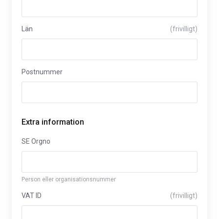
Län
(frivilligt)
Postnummer
Extra information
SE Orgno
Person eller organisationsnummer
VAT ID
(frivilligt)