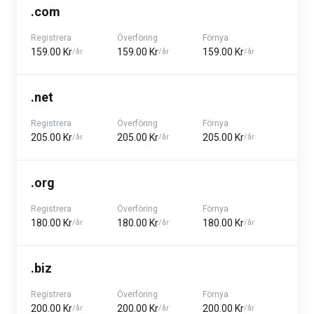
.com
Registrera
Överföring
Förnya
159.00 Kr
159.00 Kr
159.00 Kr
/år
/år
/år
.net
Registrera
Överföring
Förnya
205.00 Kr
205.00 Kr
205.00 Kr
/år
/år
/år
.org
Registrera
Överföring
Förnya
180.00 Kr
180.00 Kr
180.00 Kr
/år
/år
/år
.biz
Registrera
Överföring
Förnya
200.00 Kr
200.00 Kr
200.00 Kr
/år
/år
/år