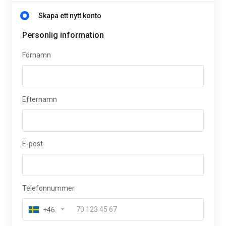
Skapa ett nytt konto
Personlig information
Förnamn
Efternamn
E-post
Telefonnummer
+46