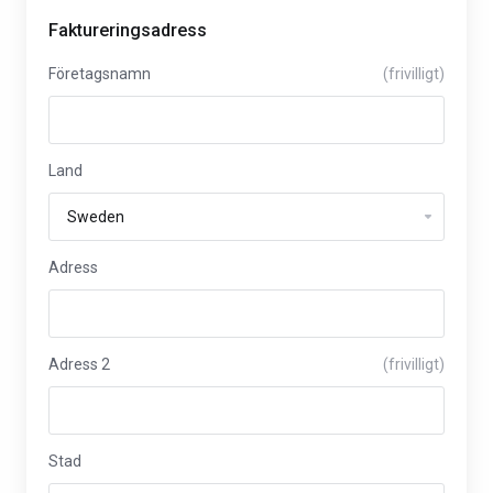
Faktureringsadress
Företagsnamn
(frivilligt)
Land
Adress
Adress 2
(frivilligt)
Stad