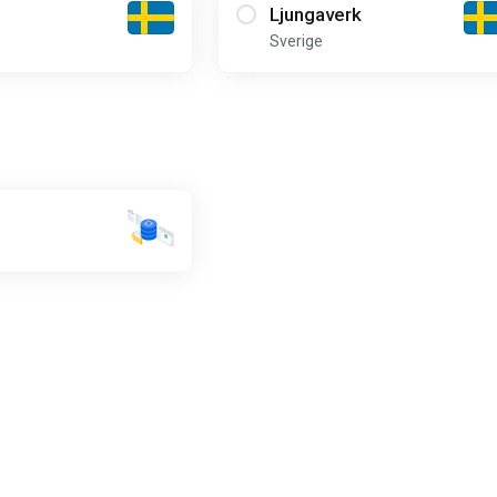
Ljungaverk
Sverige