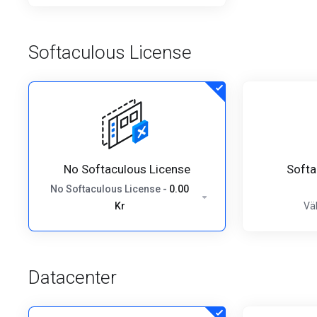
Softaculous License
No Softaculous License
Softa
No Softaculous License
-
0.00
Kr
Väl
Datacenter