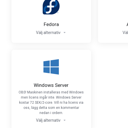
Fedora
Välj alternativ
Väl
Windows Server
OBS! Maskinen installeras med Windows
men licens ingår inte. Windows Server
kostar 72 SEK/2-core. Vill ni ha licens via
oss, lägg detta som en kommentar
nedan i ordern.
Välj alternativ