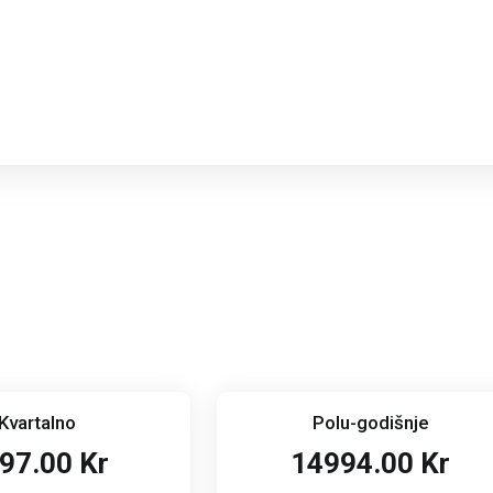
Kvartalno
Polu-godišnje
97.00 Kr
14994.00 Kr