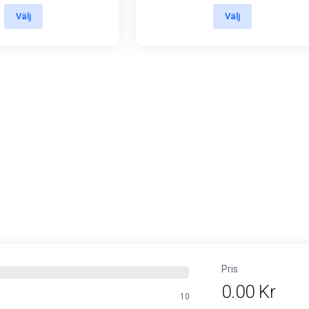
Välj
Välj
Pris
0.00 Kr
10