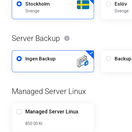
Stockholm
Eslöv
Sverige
Sverige
Server Backup
Ingen Backup
Backup
Managed Server Linux
Managed Server Linux
850.00 Kr