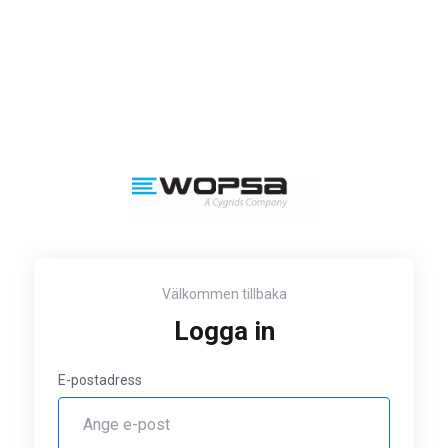
Välkommen tillbaka
Logga in
E-postadress